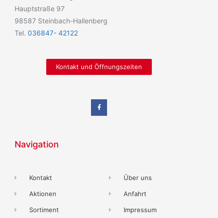
Hauptstraße 97
98587 Steinbach-Hallenberg
Tel.
036847- 42122
Kontakt und Öffnungszeiten
Navigation
Kontakt
Über uns
Aktionen
Anfahrt
Sortiment
Impressum