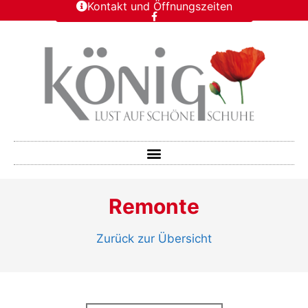
Kontakt und Öffnungszeiten
Remonte
Zurück zur Übersicht