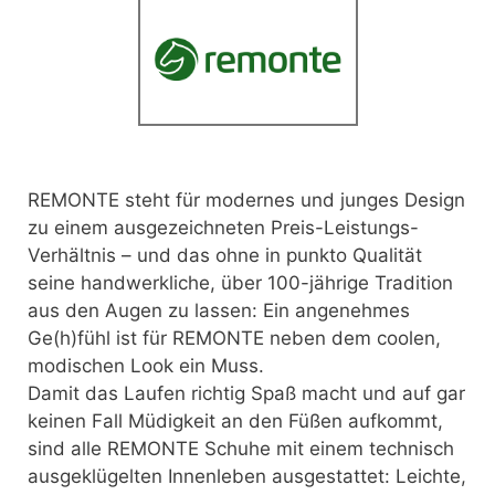
REMONTE steht für modernes und junges Design
zu einem ausgezeichneten Preis-Leistungs-
Verhältnis
– und das ohne in punkto Qualität
seine handwerkliche, über 100-jährige Tradition
aus den Augen zu lassen: Ein angenehmes
Ge(h)fühl ist für REMONTE neben dem coolen,
modischen Look ein Muss.
Damit das Laufen richtig Spaß macht und auf gar
keinen Fall Müdigkeit an den Füßen aufkommt,
sind alle REMONTE Schuhe mit einem technisch
ausgeklügelten Innenleben ausgestattet: Leichte,