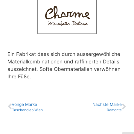
Ein Fabrikat dass sich durch aussergewöhliche
Materialkombinationen
und raffinierten Details
auszeichnet. Softe Obermaterialien verwöhnen
Ihre Füße.
vo­ri­ge Marke
Nächste Marke
Taschendieb Wien
Remonte