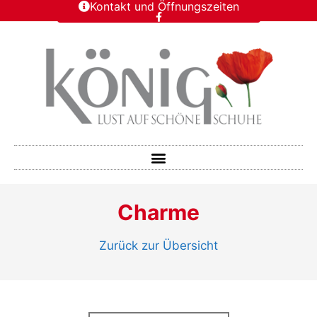
Kontakt und Öffnungszeiten
Charme
Zurück zur Übersicht