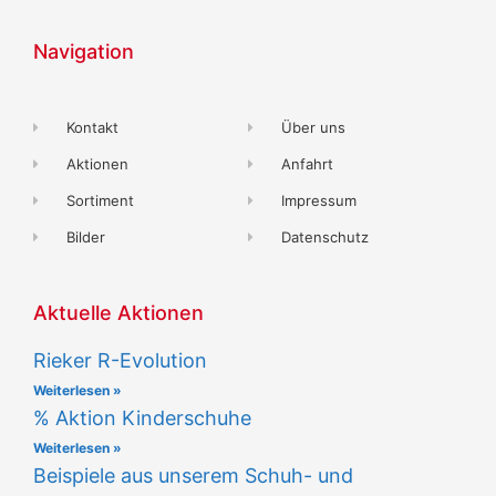
Navigation
Kontakt
Über uns
Aktionen
Anfahrt
Sortiment
Impressum
Bilder
Datenschutz
Aktuelle Aktionen
Rieker R-Evolution
Weiterlesen »
% Aktion Kinderschuhe
Weiterlesen »
Beispiele aus unserem Schuh- und