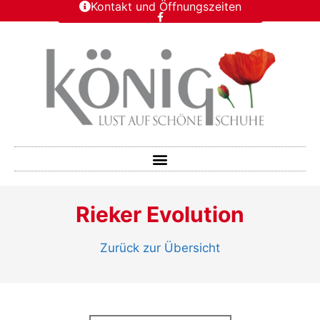
Kontakt und Öffnungszeiten
Rieker Evolution
Zurück zur Übersicht