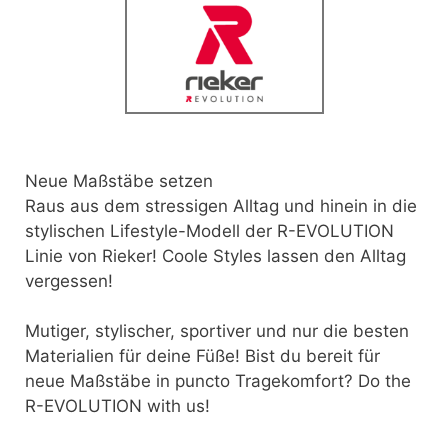
Neue Maßstäbe setzen
Raus aus dem stressigen Alltag und hinein in die
stylischen Lifestyle-Modell der R-EVOLUTION
Linie von Rieker! Coole Styles lassen den Alltag
vergessen!
Mutiger, stylischer, sportiver und nur die besten
Materialien für deine Füße! Bist du bereit für
neue Maßstäbe in puncto Tragekomfort? Do the
R-EVOLUTION with us!