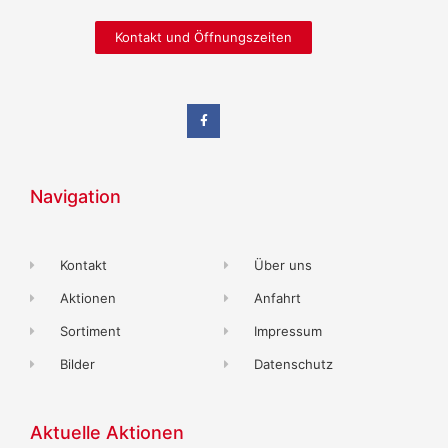
Kontakt und Öffnungszeiten
Navigation
Kontakt
Über uns
Aktionen
Anfahrt
Sortiment
Impressum
Bilder
Datenschutz
Aktuelle Aktionen