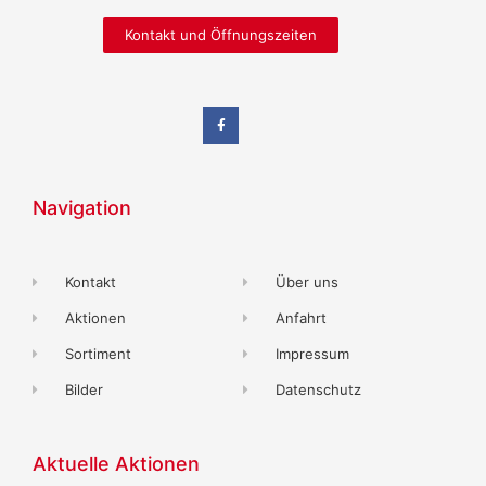
Kontakt und Öffnungszeiten
Navigation
Kontakt
Über uns
Aktionen
Anfahrt
Sortiment
Impressum
Bilder
Datenschutz
Aktuelle Aktionen