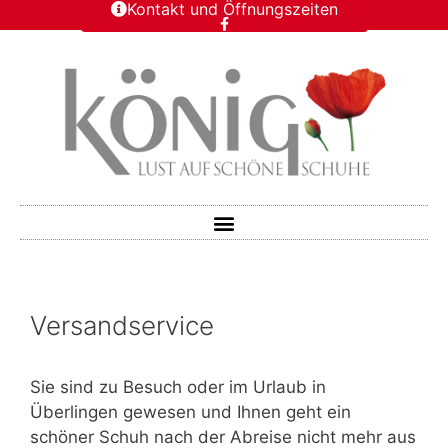
Kontakt und Öffnungszeiten
Versandservice
Sie sind zu Besuch oder im Urlaub in
Überlingen gewesen und Ihnen geht ein
schöner Schuh nach der Abreise nicht mehr aus