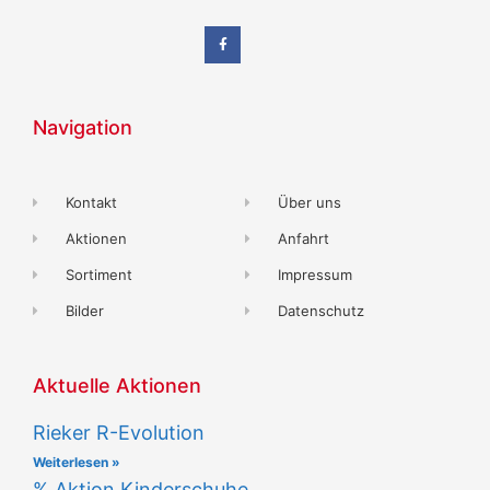
Navigation
Kontakt
Über uns
Aktionen
Anfahrt
Sortiment
Impressum
Bilder
Datenschutz
Aktuelle Aktionen
Rieker R-Evolution
Weiterlesen »
% Aktion Kinderschuhe