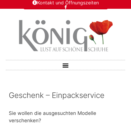
Kontakt und Öffnungszeiten
Geschenk – Einpackservice
Sie wollen die ausgesuchten Modelle
verschenken?