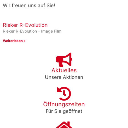
Wir freuen uns auf Sie!
Rieker R-Evolution
Rieker R-Evolution – Image Film
Weiterlesen »
Aktuelles
Unsere Aktionen
Öffnungszeiten
Für Sie geöffnet