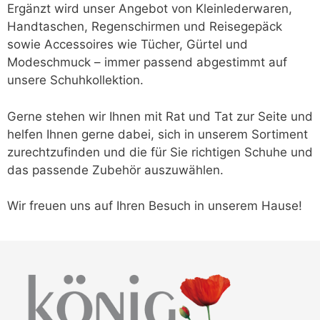
Ergänzt wird unser Angebot von Kleinlederwaren,
Handtaschen, Regenschirmen und Reisegepäck
sowie Accessoires wie Tücher, Gürtel und
Modeschmuck – immer passend abgestimmt auf
unsere Schuhkollektion.
Gerne stehen wir Ihnen mit Rat und Tat zur Seite und
helfen Ihnen gerne dabei, sich in unserem Sortiment
zurechtzufinden und die für Sie richtigen Schuhe und
das passende Zubehör auszuwählen.
Wir freuen uns auf Ihren Besuch in unserem Hause!