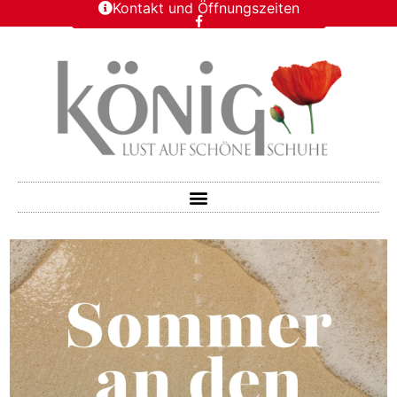
Kontakt und Öffnungszeiten