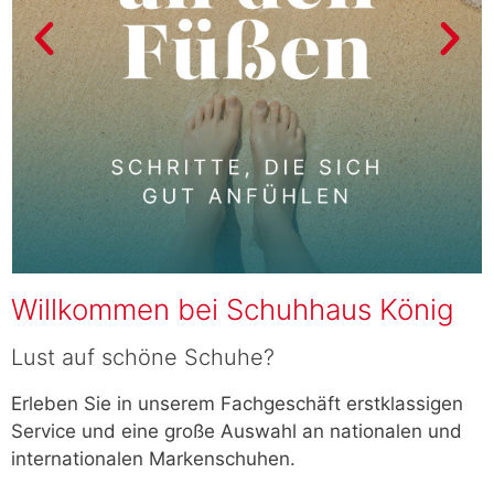
Willkommen bei Schuhhaus König
Lust auf schöne Schuhe?
Erleben Sie in unserem Fachgeschäft erstklassigen
Service und eine große Auswahl an nationalen und
internationalen Markenschuhen.